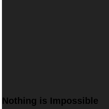
Nothing is Impossible