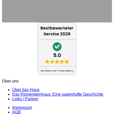
Bestbewerteter
Service 2026
5.0
verifiziert von: Trustindex
Über uns
Über das Haus
Das Römersteinhaus: Eine sagenhafte Geschichte
Links / Partner
Impressum
AGB